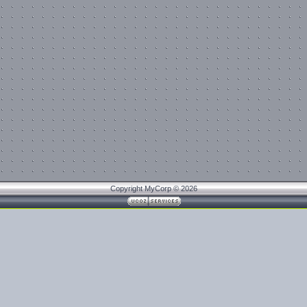
Copyright MyCorp © 2026