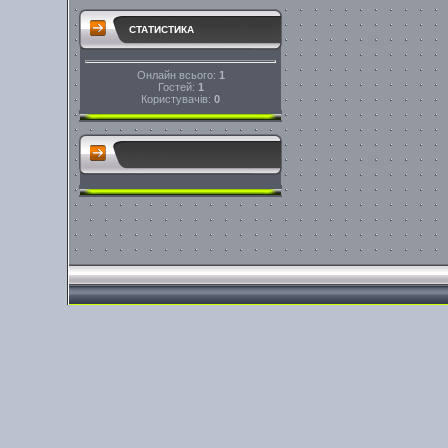
СТАТИСТИКА
Онлайн всього:
1
Гостей:
1
Користувачів:
0