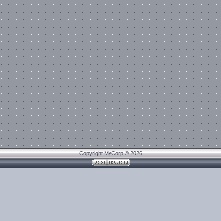
Copyright MyCorp © 2026