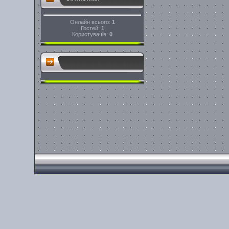
Онлайн всього:
1
Гостей:
1
Користувачів:
0